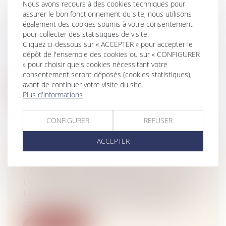
Nous avons recours à des cookies techniques pour
L'ORDRE AUX PARTIES COMMUNES
assurer le bon fonctionnement du site, nous utilisons
DES IMMEUBLES À USAGE
également des cookies soumis à votre consentement
pour collecter des statistiques de visite.
D’HABITATION
Cliquez ci-dessous sur « ACCEPTER » pour accepter le
Droit immobilier
/
Droit de la propriété
dépôt de l'ensemble des cookies ou sur « CONFIGURER
Interrogé par une question prioritaire de
» pour choisir quels cookies nécessitant votre
constitutionnalité sur l’accès de l...
consentement seront déposés (cookies statistiques),
avant de continuer votre visite du site.
Lire la suite
Plus d'informations
CONFIGURER
REFUSER
ACCEPTER
LA LOI « ANTI-SQUAT » EST
PUBLIÉE
Droit immobilier
/
Droit de la propriété
La loi visant à protéger les logements
contre l’occupation illicite est publi...
Lire la suite