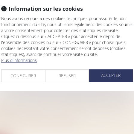
Information sur les cookies
Nous avons recours à des cookies techniques pour assurer le bon
fonctionnement du site, nous utilisons également des cookies soumis
à votre consentement pour collecter des statistiques de visite.
E LOI DE FINANCES : LE COUP DE MASSUE 
Cliquez ci-dessous sur « ACCEPTER » pour accepter le dépôt de
MENT DE MAPRIMERÉNOV'
l'ensemble des cookies ou sur « CONFIGURER » pour choisir quels
bilier
cookies nécessitant votre consentement seront déposés (cookies
/
Droit de la construction
statistiques), avant de continuer votre visite du site.
jet de loi de finances présenté jeudi, la subvention vers
Plus d'informations
ite
ACCEPTER
CONFIGURER
REFUSER
TRUCTION NEUVE : DONNÉES ET ÉTUDES
QUES
bilier
/
Droit de la construction
iques de construction neuve sont élaborées à partir de