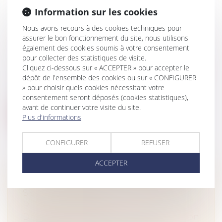
Information sur les cookies
CONDAMNATION PÉNALE D'UN
CONSTRUCTEUR DE MAISONS
Nous avons recours à des cookies techniques pour
INDIVIDUELLES NE SOUSCRIVANT
assurer le bon fonctionnement du site, nous utilisons
également des cookies soumis à votre consentement
PAS D'ASSURANCE DOMMAGES -
pour collecter des statistiques de visite.
JURISPRUDENTES
Cliquez ci-dessous sur « ACCEPTER » pour accepter le
Droit immobilier
/
Droit de la construction
dépôt de l'ensemble des cookies ou sur « CONFIGURER
M. Eric X a été poursuivi, en qualité de
» pour choisir quels cookies nécessitant votre
gérant de droit de la société Sequoi...
consentement seront déposés (cookies statistiques),
avant de continuer votre visite du site.
Lire la suite
Plus d'informations
CONFIGURER
REFUSER
ACCEPTER
SIMPLIFICATION : UN RAPPORT DU
SÉNAT PROPOSE 45 PISTES
RÉGLEMENTAIRES
Droit immobilier
/
Droit de la construction