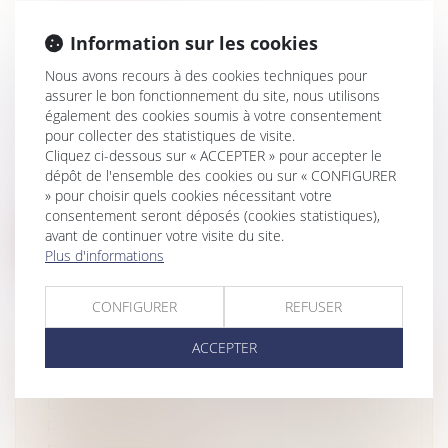
Information sur les cookies
CLAUSE EXONÉRATOIRE DE LA
Nous avons recours à des cookies techniques pour
GARANTIE DES VICES CACHÉS NE
assurer le bon fonctionnement du site, nous utilisons
PEUT S'APPLIQUER - PROTECTION
également des cookies soumis à votre consentement
pour collecter des statistiques de visite.
DE L'ACQUÉREUR
Cliquez ci-dessous sur « ACCEPTER » pour accepter le
Droit immobilier
dépôt de l'ensemble des cookies ou sur « CONFIGURER
En cause d’appel, M. X fonde sa demande
» pour choisir quels cookies nécessitant votre
en annulation de la vente du 9 septem...
consentement seront déposés (cookies statistiques),
avant de continuer votre visite du site.
Lire la suite
Plus d'informations
CONFIGURER
REFUSER
ACCEPTER
LES SOLUTIONS OFFERTES PAR
L'ASSURANCE-VIE - LES ECHOS
PATRIMOINE