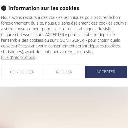
Information sur les cookies
Nous avons recours à des cookies techniques pour assurer le bon
fonctionnement du site, nous utilisons également des cookies soumis
E OU COMPROMIS DE VENTE : À QUOI ENGA
à votre consentement pour collecter des statistiques de visite.
Cliquez ci-dessous sur « ACCEPTER » pour accepter le dépôt de
bilier
l'ensemble des cookies ou sur « CONFIGURER » pour choisir quels
endeur a accepté l’offre chiffrée d’un acheteur qui so
cookies nécessitant votre consentement seront déposés (cookies
statistiques), avant de continuer votre visite du site.
Plus d'informations
ite
ACCEPTER
CONFIGURER
REFUSER
 UNE RÉSIDENCE PRINCIPALE NE PEUT ÊTRE
120 JOURS PAR AN - FISCALONLINE
bilier
re du projet de Loi "République Numérique", les séna