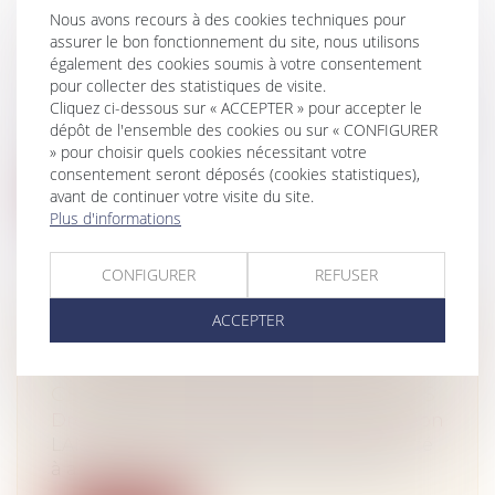
L’ALÉA ABSENT AU JOUR DE LA
Nous avons recours à des cookies techniques pour
assurer le bon fonctionnement du site, nous utilisons
SOUSCRIPTION D’UN CONTRAT
également des cookies soumis à votre consentement
D’ASSURANCE
pour collecter des statistiques de visite.
Droit des assurances
Cliquez ci-dessous sur « ACCEPTER » pour accepter le
Aux termes de l’ancien article 1964 du code
dépôt de l'ensemble des cookies ou sur « CONFIGURER
civil, le contrat aléatoire est u...
» pour choisir quels cookies nécessitant votre
consentement seront déposés (cookies statistiques),
Lire la suite
avant de continuer votre visite du site.
Plus d'informations
CONFIGURER
REFUSER
ACCEPTER
RGE CHANTIER PAR CHANTIER :
L'EXPÉRIMENTATION LANCÉE, UNE
CENTAINE D'ARTISANS CANDIDATS
Droit immobilier
/
Droit de la construction
LANCEMENT. Les dossiers ont commencé
à affluer pour profiter de l'expériment...