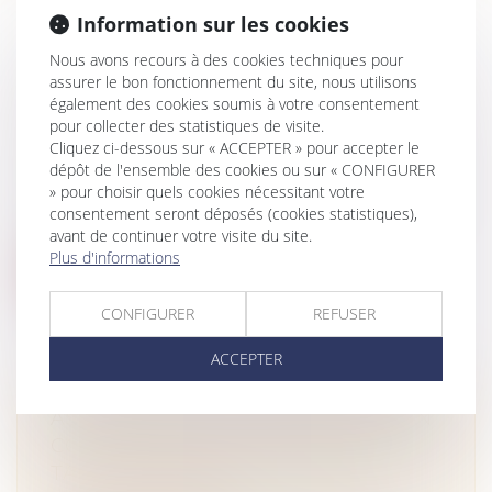
Information sur les cookies
Nous avons recours à des cookies techniques pour
REVENTE DU BIEN AFFECTÉ DE
assurer le bon fonctionnement du site, nous utilisons
DÉSORDRES ET RESTITUTION DES
également des cookies soumis à votre consentement
pour collecter des statistiques de visite.
INDEMNITÉS NON AFFECTÉES À LA
Cliquez ci-dessous sur « ACCEPTER » pour accepter le
RÉPARATION DE L'OUVRAGE
dépôt de l'ensemble des cookies ou sur « CONFIGURER
Droit immobilier
/
Droit de la construction
» pour choisir quels cookies nécessitant votre
Le terme « accipiens », qui s’oppose à celui
consentement seront déposés (cookies statistiques),
de « solvens » désigne la partie...
avant de continuer votre visite du site.
Plus d'informations
Lire la suite
CONFIGURER
REFUSER
ACCEPTER
ASSURANCE VIE ET MODIFICATION
CONTRACTUELLES RELATIVES AU
TAUX D'INTÉRÊT TECHNIQUE