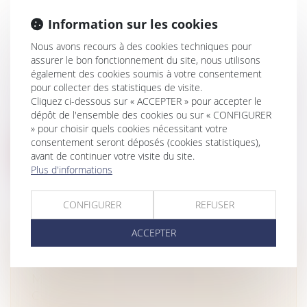
LA RÉCEPTION TACITE DES
Information sur les cookies
TRAVAUX N’EST PAS NON
ÉQUIVOQUE EN PRÉSENCE D’UNE
Nous avons recours à des cookies techniques pour
assurer le bon fonctionnement du site, nous utilisons
CONTESTATION CONSTANTE DE
également des cookies soumis à votre consentement
CEUX-CI
pour collecter des statistiques de visite.
Droit immobilier
/
Droit de la construction
Cliquez ci-dessous sur « ACCEPTER » pour accepter le
À l’occasion d’un litige opposant un
dépôt de l'ensemble des cookies ou sur « CONFIGURER
maître d’ouvrage à un professionnel de l...
» pour choisir quels cookies nécessitant votre
consentement seront déposés (cookies statistiques),
Lire la suite
avant de continuer votre visite du site.
Plus d'informations
CONFIGURER
REFUSER
ACCEPTER
ASSURANCE EMPRUNTEUR :
L'ADHÉRENT QUI INVOQUE UN
MANQUEMENT AU DEVOIR DE
CONSEIL N'A PAS À APPORTER LA