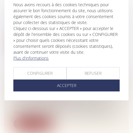
Nous avons recours à des cookies techniques pour
COPROPRIÉTÉ
assurer le bon fonctionnement du site, nous utilisons
Droit immobilier
/
Copropriété
également des cookies soumis à votre consentement
La Loi Elan comporte de nombreuses
pour collecter des statistiques de visite.
dispositions intéressant la vie des
Cliquez ci-dessous sur « ACCEPTER » pour accepter le
coprop...
dépôt de l'ensemble des cookies ou sur « CONFIGURER
» pour choisir quels cookies nécessitant votre
Lire la suite
consentement seront déposés (cookies statistiques),
avant de continuer votre visite du site.
Plus d'informations
CONFIGURER
REFUSER
QUELLES ASSURANCES SOUSCRIRE
ACCEPTER
EN TANT QUE COPROPRIÉTAIRE ?
Droit des assurances
Vous venez d’acheter un appartement
dans une copropriété. Il vous faut souscr...
Lire la suite