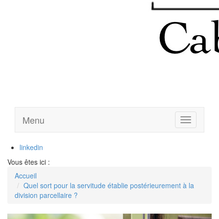
Menu
Ouvrir
le
menu
linkedin
Vous êtes ici :
Accueil
Quel sort pour la servitude établie postérieurement à la
division parcellaire ?