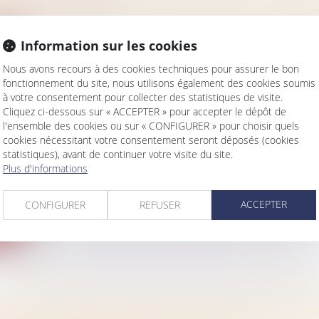
faire portée devant la Cour de cassation le 7 novembr
Information sur les cookies
ite
Nous avons recours à des cookies techniques pour assurer le bon
fonctionnement du site, nous utilisons également des cookies soumis
à votre consentement pour collecter des statistiques de visite.
Cliquez ci-dessous sur « ACCEPTER » pour accepter le dépôt de
l'ensemble des cookies ou sur « CONFIGURER » pour choisir quels
cookies nécessitant votre consentement seront déposés (cookies
 DE RÉASSURANCE : L'ACPR PUBLIE UN GUI
statistiques), avant de continuer votre visite du site.
MATION
Plus d'informations
assurances
re de leur stratégie de gestion des risques, les entrepri
ACCEPTER
CONFIGURER
REFUSER
ite