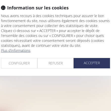
Information sur les cookies
Nous avons recours à des cookies techniques pour assurer le bon
fonctionnement du site, nous utilisons également des cookies soumis
E À CHALEUR AYANT NÉCESSITÉ DES TRAVA
à votre consentement pour collecter des statistiques de visite.
S N’EST PAS UN OUVRAGE AU SENS DE L’AR
Cliquez ci-dessous sur « ACCEPTER » pour accepter le dépôt de
ODE CIVIL !
l'ensemble des cookies ou sur « CONFIGURER » pour choisir quels
cookies nécessitant votre consentement seront déposés (cookies
bilier
/
Droit de la construction
statistiques), avant de continuer votre visite du site.
lques années, la Cour de cassation a opéré un revire
Plus d'informations
.
ite
ACCEPTER
CONFIGURER
REFUSER
E DE COVID-19 : LA CLAUSE DE DOMMAGE M
PAS LA GARANTIE DE SA SUBSTANCE
assurances