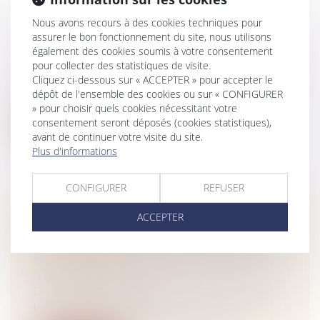
DIAGNOSTIC D'ASSAINISSEMENT
Nous avons recours à des cookies techniques pour
ERRONÉ : UN PRÉJUDICE CERTAIN
assurer le bon fonctionnement du site, nous utilisons
POUR L'ACQUÉREUR
également des cookies soumis à votre consentement
pour collecter des statistiques de visite.
Droit immobilier
/
Droit de la construction
Cliquez ci-dessous sur « ACCEPTER » pour accepter le
Lors de la vente d'un immeuble, le dossier
dépôt de l'ensemble des cookies ou sur « CONFIGURER
de diagnostic technique doit oblig...
» pour choisir quels cookies nécessitant votre
consentement seront déposés (cookies statistiques),
Lire la suite
avant de continuer votre visite du site.
Plus d'informations
CONFIGURER
REFUSER
ACCEPTER
LES SANCTIONS PÉCUNIAIRES
PRONONCÉES PAR UNE AUTORITÉ
ADMINISTRATIVE NE SONT PAS
ASSURABLES
Droit des assurances
Le respect de l’ordre public s’oppose à ce