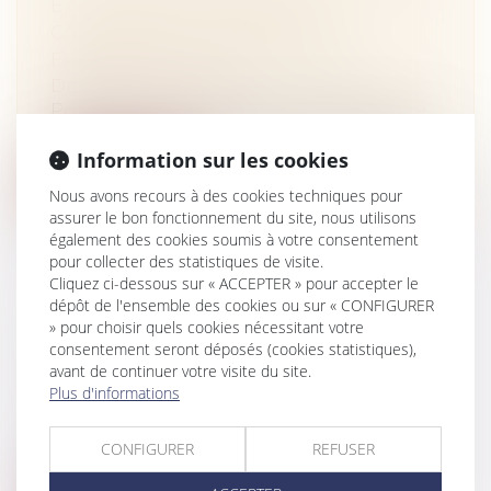
ET AUTRES ANIMAUX DE
COMPAGNIE | FÉDÉRATION
FRANÇAISE DE L'ASSURANCE
Droit des assurances
Posséder un chien, un chat ou tout autre
animal de compagnie implique des res...
Information sur les cookies
Lire la suite
Nous avons recours à des cookies techniques pour
assurer le bon fonctionnement du site, nous utilisons
également des cookies soumis à votre consentement
pour collecter des statistiques de visite.
Cliquez ci-dessous sur « ACCEPTER » pour accepter le
dépôt de l'ensemble des cookies ou sur « CONFIGURER
L’ASSURANCE DE GROUPE ET LA
» pour choisir quels cookies nécessitant votre
consentement seront déposés (cookies statistiques),
PROTECTION DU CONSOMMATEUR
avant de continuer votre visite du site.
| LEXTENSO.FR
Plus d'informations
Droit des assurances
Un conducteur de poids lourds adhère
CONFIGURER
REFUSER
pour deux prêts, au contrat d’assurance...