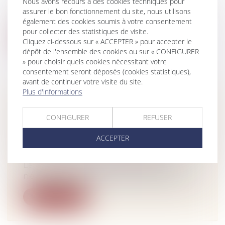
Nous avons recours à des cookies techniques pour
La justice européenne a validé mardi la loi
assurer le bon fonctionnement du site, nous utilisons
française destinée à réguler la l...
également des cookies soumis à votre consentement
pour collecter des statistiques de visite.
Lire la suite
Cliquez ci-dessous sur « ACCEPTER » pour accepter le
dépôt de l'ensemble des cookies ou sur « CONFIGURER
» pour choisir quels cookies nécessitant votre
consentement seront déposés (cookies statistiques),
avant de continuer votre visite du site.
Plus d'informations
LA RÉPARTITION DES CHARGES
PEUT DIFFÉRER DE CELLE DES
CONFIGURER
REFUSER
QUOTES-PARTS DE PARTIES
ACCEPTER
COMMUNES
Droit immobilier
/
Copropriété
La répartition des charges n’est pas
nécessairement faite sur la base de la r...
Lire la suite