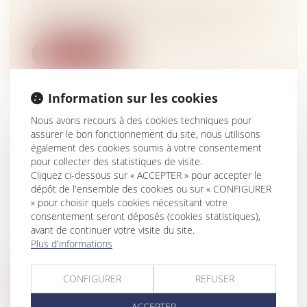
Dans une affaire portée à la connaissance
de la Cour de cassation le 6 juille...
Lire la suite
Information sur les cookies
Nous avons recours à des cookies techniques pour
assurer le bon fonctionnement du site, nous utilisons
L’ACCESSOIRE D’UN OUVRAGE
également des cookies soumis à votre consentement
EXCLU DE L’OBLIGATION
pour collecter des statistiques de visite.
Cliquez ci-dessous sur « ACCEPTER » pour accepter le
D’ASSURANCES OBLIGATOIRES
dépôt de l'ensemble des cookies ou sur « CONFIGURER
EST-IL AUTOMATIQUEMENT EXCLU
» pour choisir quels cookies nécessitant votre
?
consentement seront déposés (cookies statistiques),
Droit des assurances
avant de continuer votre visite du site.
L’article L 243-1-1 du Code des assurances
Plus d'informations
dispose que ne sont pas soumis aux...
CONFIGURER
REFUSER
Lire la suite
ACCEPTER