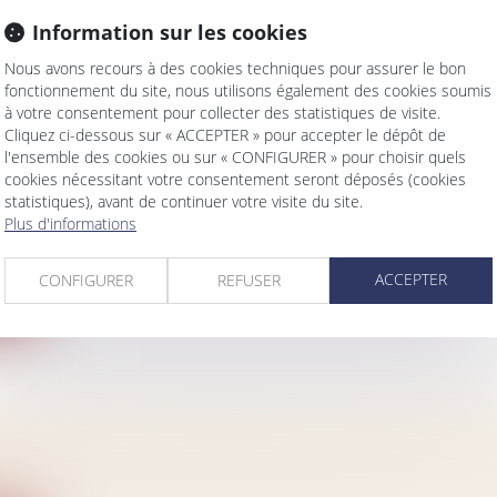
Information sur les cookies
ite
Nous avons recours à des cookies techniques pour assurer le bon
fonctionnement du site, nous utilisons également des cookies soumis
à votre consentement pour collecter des statistiques de visite.
Cliquez ci-dessous sur « ACCEPTER » pour accepter le dépôt de
l'ensemble des cookies ou sur « CONFIGURER » pour choisir quels
NE PEUT RELEVER D’OFFICE LE CARACTÈRE
cookies nécessitant votre consentement seront déposés (cookies
statistiques), avant de continuer votre visite du site.
ANT OU TARDIF D’UNE OFFRE D’INDEMNISA
Plus d'informations
assurances
’un accident de la circulation le 4 juin 2007 et d’une exp
ACCEPTER
CONFIGURER
REFUSER
ite
 : CE QUE VA CHANGER LA LOI ELAN - LES
bilier