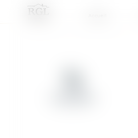
Accueil