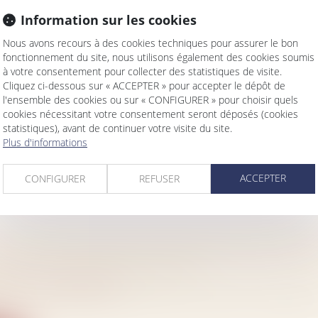
Information sur les cookies
Nous avons recours à des cookies techniques pour assurer le bon
fonctionnement du site, nous utilisons également des cookies soumis
RUS : L'ASSURANCE AXA ASSIGNÉE EN JUS
à votre consentement pour collecter des statistiques de visite.
INDEMNISATION DES PERTES D'EXPLOITATI
Cliquez ci-dessous sur « ACCEPTER » pour accepter le dépôt de
assurances
l'ensemble des cookies ou sur « CONFIGURER » pour choisir quels
e l'assureur se soustrait aux obligations contractuell
cookies nécessitant votre consentement seront déposés (cookies
statistiques), avant de continuer votre visite du site.
Plus d'informations
ite
ACCEPTER
CONFIGURER
REFUSER
CE QU’UN ENSEMBLE IMMOBILIER AVEC PART
S À TOUS LES IMMEUBLES ?
bilier
/
Copropriété
és sont propriétaires de fonds contigus sur lesquels 