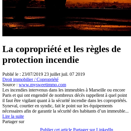
La copropriété et les règles de
protection incendie
Publié le :
23/07/2019
23
juillet
juil.
07
2019
Droit immobilier
/
Copropriété
Source :
www.mysweetimmo.com
Les incendies intervenus dans les immeubles à Marseille ou encore
Paris et qui ont engendré de nombreux décès rappellent à quel point
il faut être vigilant quant à la sécurité incendie dans les copropriétés.
Syneval, courtier en syndic, fait le point sur les équipements
nécessaires afin de garantir la sécurité des habitants d’un immeuble...
Lire la suite
Partager sur
Publier cet article
Partager sur LinkedIn