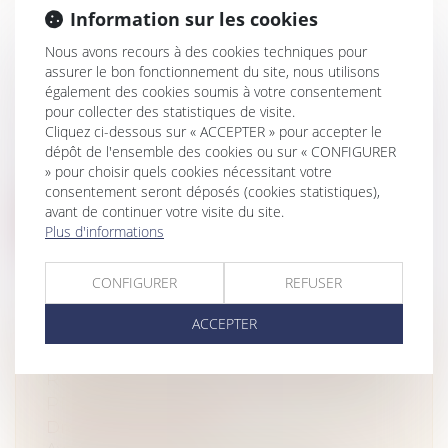
Information sur les cookies
Nous avons recours à des cookies techniques pour
TVA AUTOLIQUIDÉE DANS LE
assurer le bon fonctionnement du site, nous utilisons
BÂTIMENT SANS CONTRAT DE
également des cookies soumis à votre consentement
pour collecter des statistiques de visite.
SOUS-TRAITANCE
Cliquez ci-dessous sur « ACCEPTER » pour accepter le
Droit immobilier
/
Droit de la construction
dépôt de l'ensemble des cookies ou sur « CONFIGURER
La cour administrative d’appel de Lyon
» pour choisir quels cookies nécessitant votre
s’est prononcée sur l’application de l...
consentement seront déposés (cookies statistiques),
avant de continuer votre visite du site.
Lire la suite
Plus d'informations
CONFIGURER
REFUSER
ACCEPTER
ASSURANCE-VIE ET ASSURANCE-
RETRAITE : L'ADAPTATION AU DIC
PRIIPS EST FAITE
Droit des assurances