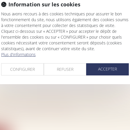
Information sur les cookies
Nous avons recours à des cookies techniques pour assurer le bon
CES : LE DÉMARCHAGE TÉLÉPHONIQUE DES
fonctionnement du site, nous utilisons également des cookies soumis
RS PLUS STRICTEMENT ENCADRÉ
à votre consentement pour collecter des statistiques de visite.
Cliquez ci-dessous sur « ACCEPTER » pour accepter le dépôt de
assurances
l'ensemble des cookies ou sur « CONFIGURER » pour choisir quels
'interlocuteur demandé dès le début de l'appel ; délai
cookies nécessitant votre consentement seront déposés (cookies
statistiques), avant de continuer votre visite du site.
Plus d'informations
ite
ACCEPTER
CONFIGURER
REFUSER
CE DO : CONTESTATION DU MONTANT DE
NISATION ET DEMANDE DE GARANTIE
bilier
/
Droit de la construction
DO peut contester le montant de l’indemnisation mise