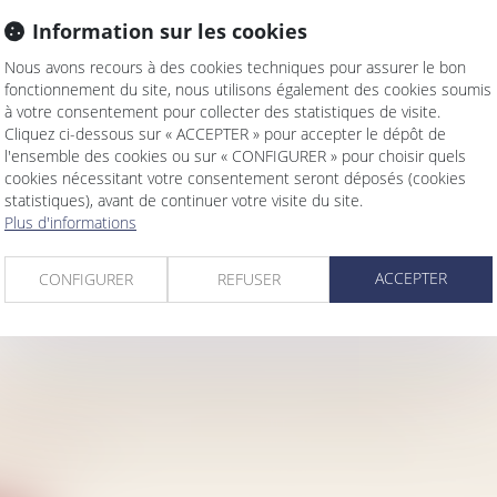
Information sur les cookies
Nous avons recours à des cookies techniques pour assurer le bon
fonctionnement du site, nous utilisons également des cookies soumis
TECTE DOIT PRÉSENTER AU MAÎTRE D'OUVRA
à votre consentement pour collecter des statistiques de visite.
S DÉDUISANT LA RETENUE DE GARANTIE DE
Cliquez ci-dessous sur « ACCEPTER » pour accepter le dépôt de
bilier
/
Droit de la construction
l'ensemble des cookies ou sur « CONFIGURER » pour choisir quels
arché prévoit l’application d’une retenue de garantie
cookies nécessitant votre consentement seront déposés (cookies
statistiques), avant de continuer votre visite du site.
Plus d'informations
ite
ACCEPTER
CONFIGURER
REFUSER
’INDIVISION : ASSURANCE HABITATION PAY
ISAIRE ; PRÊT PAYÉ PAR L’ASSURANCE
assurances
urance habitation d’un bien indivis n’ouvre droit à in