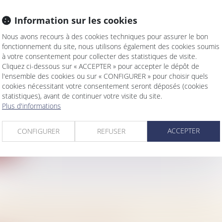
ite
Information sur les cookies
Nous avons recours à des cookies techniques pour assurer le bon
fonctionnement du site, nous utilisons également des cookies soumis
à votre consentement pour collecter des statistiques de visite.
Cliquez ci-dessous sur « ACCEPTER » pour accepter le dépôt de
l'ensemble des cookies ou sur « CONFIGURER » pour choisir quels
D’ASSURANCE : LA CLAUSE D’EXCLUSION D
cookies nécessitant votre consentement seront déposés (cookies
 ET LIMITÉE
statistiques), avant de continuer votre visite du site.
assurances
Plus d'informations
t en date du 21 septembre 2023, la Cour de cassation 
ACCEPTER
CONFIGURER
REFUSER
ite
ANITAIRE ET IMPROPRIÉTÉ DE L’OUVRAGE